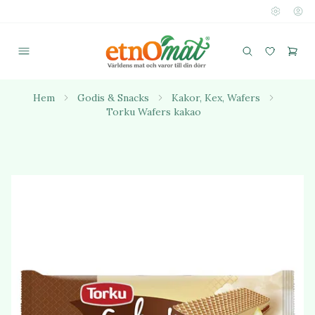
Hem
Godis & Snacks
Kakor, Kex, Wafers
Torku Wafers kakao