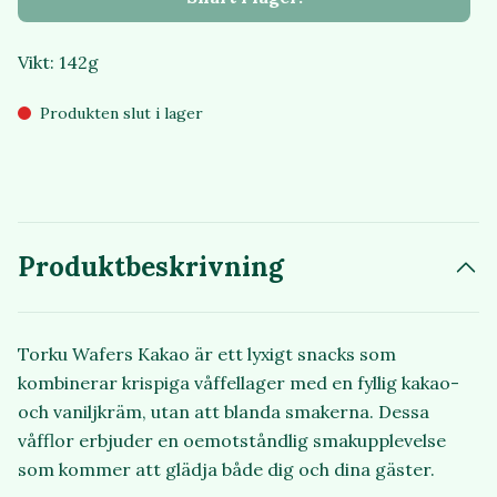
Vikt: 142g
Produkten slut i lager
Produktbeskrivning
Torku Wafers Kakao är ett lyxigt snacks som
kombinerar krispiga våffellager med en fyllig kakao-
och vaniljkräm, utan att blanda smakerna. Dessa
våfflor erbjuder en oemotståndlig smakupplevelse
som kommer att glädja både dig och dina gäster.