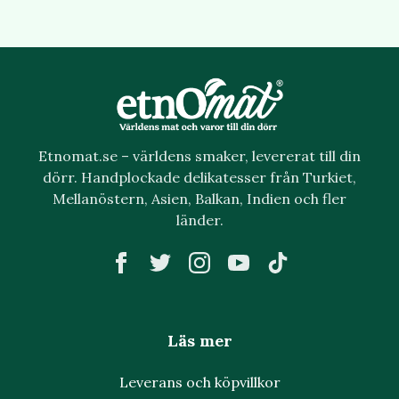
Etnomat.se – världens smaker, levererat till din
dörr. Handplockade delikatesser från Turkiet,
Mellanöstern, Asien, Balkan, Indien och fler
länder.
Läs mer
Leverans och köpvillkor