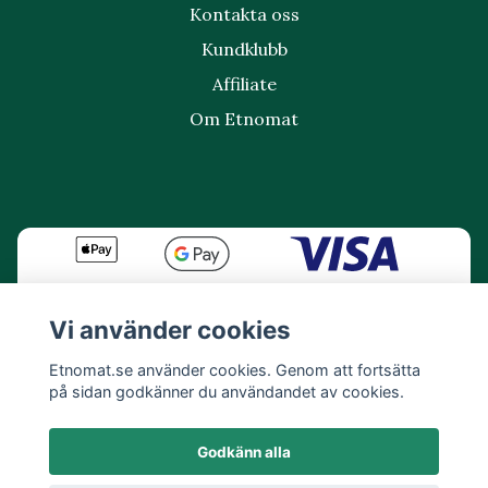
Kontakta oss
Kundklubb
Affiliate
Om Etnomat
Vi använder cookies
Etnomat.se använder cookies. Genom att fortsätta
på sidan godkänner du användandet av cookies.
Godkänn alla