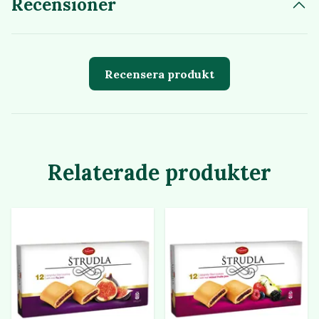
Recensioner
Recensera produkt
Relaterade produkter