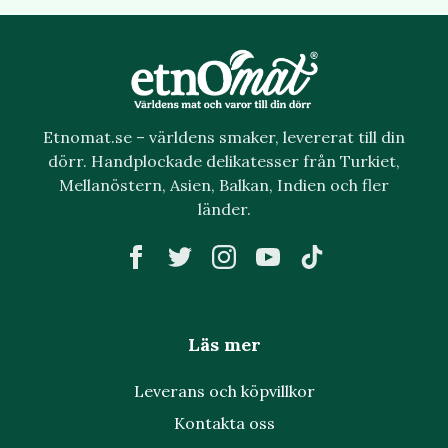
Etnomat.se – världens smaker, levererat till din
dörr. Handplockade delikatesser från Turkiet,
Mellanöstern, Asien, Balkan, Indien och fler
länder.
Läs mer
Leverans och köpvillkor
Kontakta oss