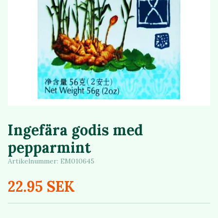
Ingefära godis med
pepparmint
Artikelnummer:
EM010645
22.95 SEK