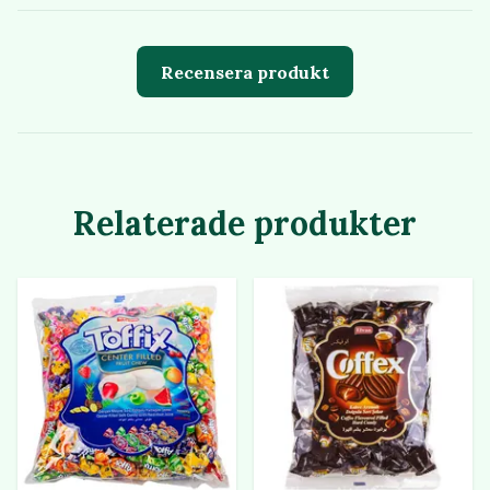
Recensera produkt
Relaterade produkter