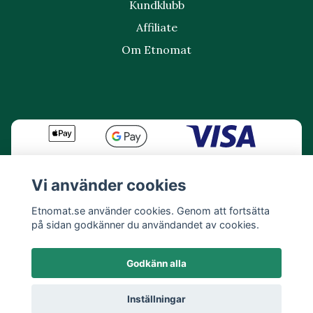
Kundklubb
Affiliate
Om Etnomat
Vi använder cookies
Etnomat.se använder cookies. Genom att fortsätta
på sidan godkänner du användandet av cookies.
Godkänn alla
Inställningar
© 2026 Etnomat