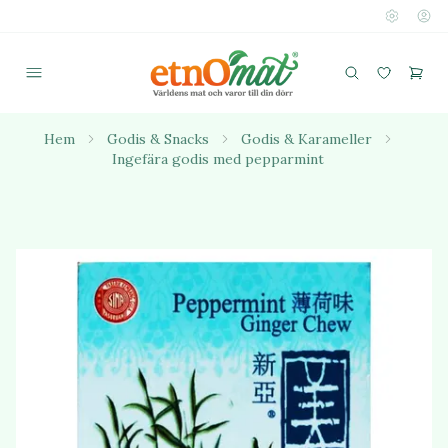
Hem
Godis & Snacks
Godis & Karameller
Ingefära godis med pepparmint