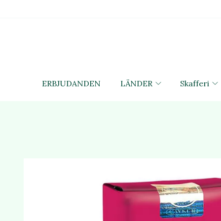
ERBJUDANDEN
LÄNDER
Skafferi