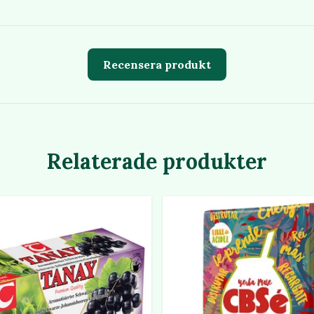
Recensera produkt
Relaterade produkter