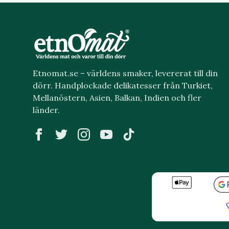
Etnomat.se – världens smaker, levererat till din
dörr. Handplockade delikatesser från Turkiet,
Mellanöstern, Asien, Balkan, Indien och fler
länder.