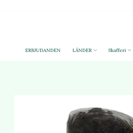
ERBJUDANDEN
LÄNDER
Skafferi