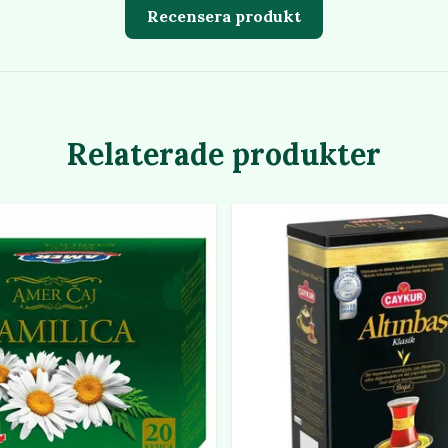
Recensera produkt
Relaterade produkter