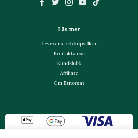
Läs mer
Leverans och köpvillkor
Kontakta oss
Kundklubb
Affiliate
Om Etnomat