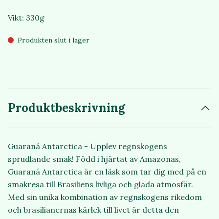
Vikt: 330g
Produkten slut i lager
Produktbeskrivning
Guaraná Antarctica - Upplev regnskogens
sprudlande smak! Född i hjärtat av Amazonas,
Guaraná Antarctica är en läsk som tar dig med på en
smakresa till Brasiliens livliga och glada atmosfär.
Med sin unika kombination av regnskogens rikedom
och brasilianernas kärlek till livet är detta den