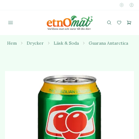
Hem
Drycker
Läsk & Soda
Guarana Antarctica