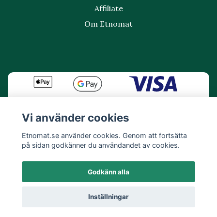
Affiliate
Om Etnomat
Vi använder cookies
Etnomat.se använder cookies. Genom att fortsätta
på sidan godkänner du användandet av cookies.
Godkänn alla
Inställningar
© 2026 Etnomat