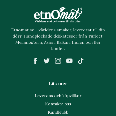
Etnomat.se – världens smaker, levererat till din
dörr. Handplockade delikatesser från Turkiet,
Mellanöstern, Asien, Balkan, Indien och fler
länder.
Läs mer
Leverans och köpvillkor
Kontakta oss
Kundklubb