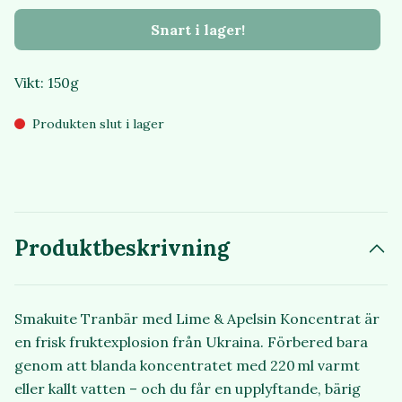
Snart i lager!
Vikt: 150g
Produkten slut i lager
Produktbeskrivning
Smakuite Tranbär med Lime & Apelsin Koncentrat är
en frisk fruktexplosion från Ukraina. Förbered bara
genom att blanda koncentratet med 220 ml varmt
eller kallt vatten – och du får en upplyftande, bärig