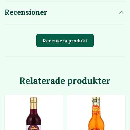
Recensioner
Recensera produkt
Relaterade produkter